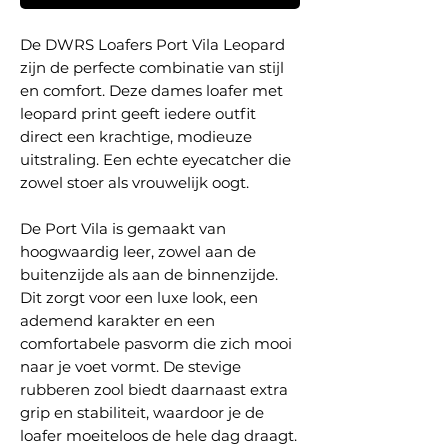
De DWRS Loafers Port Vila Leopard
zijn de perfecte combinatie van stijl
en comfort. Deze dames loafer met
leopard print geeft iedere outfit
direct een krachtige, modieuze
uitstraling. Een echte eyecatcher die
zowel stoer als vrouwelijk oogt.
De Port Vila is gemaakt van
hoogwaardig leer, zowel aan de
buitenzijde als aan de binnenzijde.
Dit zorgt voor een luxe look, een
ademend karakter en een
comfortabele pasvorm die zich mooi
naar je voet vormt. De stevige
rubberen zool biedt daarnaast extra
grip en stabiliteit, waardoor je de
loafer moeiteloos de hele dag draagt.