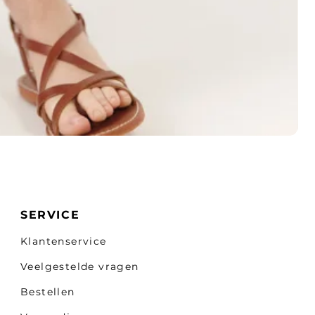
SERVICE
Klantenservice
Veelgestelde vragen
Bestellen