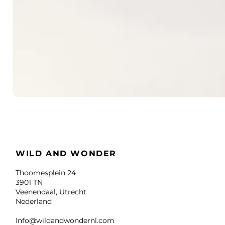
WILD AND WONDER
Thoomesplein 24
3901 TN
Veenendaal, Utrecht
Nederland
Info@wildandwondernl.com