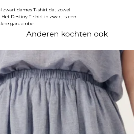
 zwart dames T-shirt dat zowel
? Het Destiny T-shirt in zwart is een
edere garderobe.
Anderen kochten ook